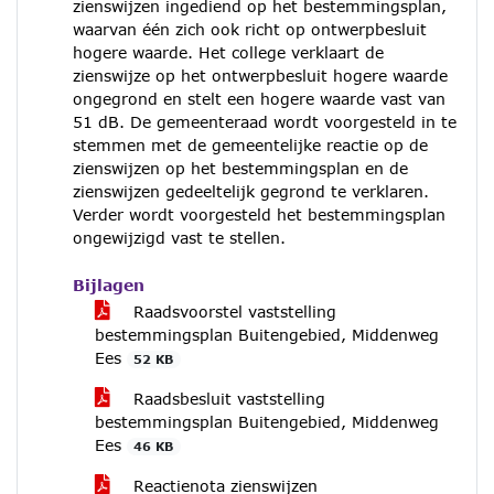
zienswijzen ingediend op het bestemmingsplan,
waarvan één zich ook richt op ontwerpbesluit
hogere waarde. Het college verklaart de
zienswijze op het ontwerpbesluit hogere waarde
ongegrond en stelt een hogere waarde vast van
51 dB. De gemeenteraad wordt voorgesteld in te
stemmen met de gemeentelijke reactie op de
zienswijzen op het bestemmingsplan en de
zienswijzen gedeeltelijk gegrond te verklaren.
Verder wordt voorgesteld het bestemmingsplan
ongewijzigd vast te stellen.
Bijlagen
Raadsvoorstel vaststelling
bestemmingsplan Buitengebied, Middenweg
Ees
52 KB
Raadsbesluit vaststelling
bestemmingsplan Buitengebied, Middenweg
Ees
46 KB
Reactienota zienswijzen