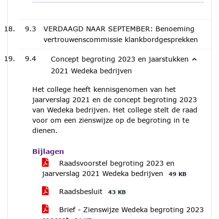
9.3
VERDAAGD NAAR SEPTEMBER: Benoeming
vertrouwenscommissie klankbordgesprekken
9.4
Concept begroting 2023 en jaarstukken
2021 Wedeka bedrijven
Het college heeft kennisgenomen van het
jaarverslag 2021 en de concept begroting 2023
van Wedeka bedrijven. Het college stelt de raad
voor om een zienswijze op de begroting in te
dienen.
Bijlagen
Raadsvoorstel begroting 2023 en
jaarverslag 2021 Wedeka bedrijven
49 KB
Raadsbesluit
43 KB
Brief - Zienswijze Wedeka begroting 2023