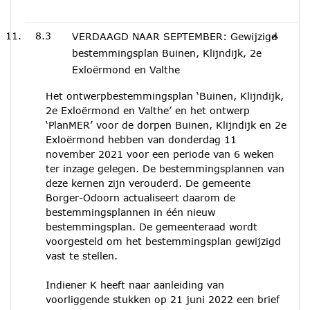
8.3
VERDAAGD NAAR SEPTEMBER: Gewijzigd
bestemmingsplan Buinen, Klijndijk, 2e
Exloërmond en Valthe
Het ontwerpbestemmingsplan ‘Buinen, Klijndijk,
2e Exloërmond en Valthe’ en het ontwerp
‘PlanMER’ voor de dorpen Buinen, Klijndijk en 2e
Exloërmond hebben van donderdag 11
november 2021 voor een periode van 6 weken
ter inzage gelegen. De bestemmingsplannen van
deze kernen zijn verouderd. De gemeente
Borger-Odoorn actualiseert daarom de
bestemmingsplannen in één nieuw
bestemmingsplan. De gemeenteraad wordt
voorgesteld om het bestemmingsplan gewijzigd
vast te stellen.
Indiener K heeft naar aanleiding van
voorliggende stukken op 21 juni 2022 een brief