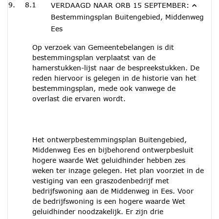
8.1
VERDAAGD NAAR ORB 15 SEPTEMBER:
Bestemmingsplan Buitengebied, Middenweg
Ees
Op verzoek van Gemeentebelangen is dit
bestemmingsplan verplaatst van de
hamerstukken-lijst naar de bespreekstukken. De
reden hiervoor is gelegen in de historie van het
bestemmingsplan, mede ook vanwege de
overlast die ervaren wordt.
Het ontwerpbestemmingsplan Buitengebied,
Middenweg Ees en bijbehorend ontwerpbesluit
hogere waarde Wet geluidhinder hebben zes
weken ter inzage gelegen. Het plan voorziet in de
vestiging van een graszodenbedrijf met
bedrijfswoning aan de Middenweg in Ees. Voor
de bedrijfswoning is een hogere waarde Wet
geluidhinder noodzakelijk. Er zijn drie