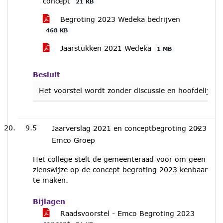
concept
21 KB
Begroting 2023 Wedeka bedrijven
468 KB
Jaarstukken 2021 Wedeka
1 MB
Besluit
Het voorstel wordt zonder discussie en hoofdelijk
9.5
Jaarverslag 2021 en conceptbegroting 2023
Emco Groep
Het college stelt de gemeenteraad voor om geen
zienswijze op de concept begroting 2023 kenbaar
te maken.
Bijlagen
Raadsvoorstel - Emco Begroting 2023