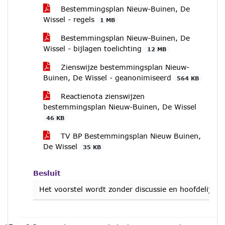
Bestemmingsplan Nieuw-Buinen, De
Wissel - regels
1 MB
Bestemmingsplan Nieuw-Buinen, De
Wissel - bijlagen toelichting
12 MB
Zienswijze bestemmingsplan Nieuw-
Buinen, De Wissel - geanonimiseerd
564 KB
Reactienota zienswijzen
bestemmingsplan Nieuw-Buinen, De Wissel
46 KB
TV BP Bestemmingsplan Nieuw Buinen,
De Wissel
35 KB
Besluit
Het voorstel wordt zonder discussie en hoofdelijk