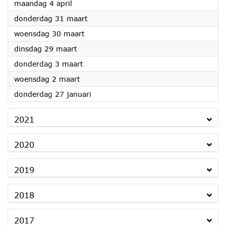
2022
maandag 4 april
2022
donderdag 31 maart
2022
woensdag 30 maart
2022
dinsdag 29 maart
2022
donderdag 3 maart
2022
woensdag 2 maart
2022
donderdag 27 januari
2021
2020
2019
2018
2017