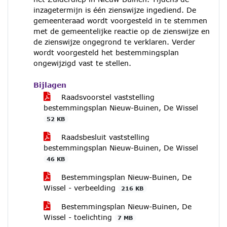
inzagetermijn is één zienswijze ingediend. De
gemeenteraad wordt voorgesteld in te stemmen
met de gemeentelijke reactie op de zienswijze en
de zienswijze ongegrond te verklaren. Verder
wordt voorgesteld het bestemmingsplan
ongewijzigd vast te stellen.
Bijlagen
Raadsvoorstel vaststelling
bestemmingsplan Nieuw-Buinen, De Wissel
52 KB
Raadsbesluit vaststelling
bestemmingsplan Nieuw-Buinen, De Wissel
46 KB
Bestemmingsplan Nieuw-Buinen, De
Wissel - verbeelding
216 KB
Bestemmingsplan Nieuw-Buinen, De
Wissel - toelichting
7 MB