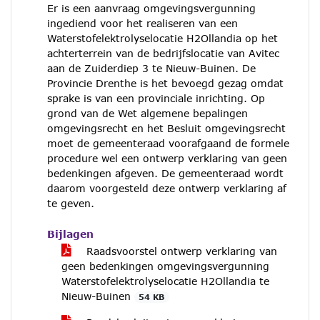
Er is een aanvraag omgevingsvergunning
ingediend voor het realiseren van een
Waterstofelektrolyselocatie H2Ollandia op het
achterterrein van de bedrijfslocatie van Avitec
aan de Zuiderdiep 3 te Nieuw-Buinen. De
Provincie Drenthe is het bevoegd gezag omdat
sprake is van een provinciale inrichting. Op
grond van de Wet algemene bepalingen
omgevingsrecht en het Besluit omgevingsrecht
moet de gemeenteraad voorafgaand de formele
procedure wel een ontwerp verklaring van geen
bedenkingen afgeven. De gemeenteraad wordt
daarom voorgesteld deze ontwerp verklaring af
te geven.
Bijlagen
Raadsvoorstel ontwerp verklaring van
geen bedenkingen omgevingsvergunning
Waterstofelektrolyselocatie H2Ollandia te
Nieuw-Buinen
54 KB