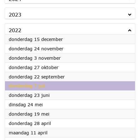
2023
2022
2022
donderdag 15 december
2022
donderdag 24 november
2022
donderdag 3 november
2022
donderdag 27 oktober
2022
donderdag 22 september
2022
donderdag 7 juli
2022
donderdag 23 juni
2022
dinsdag 24 mei
2022
donderdag 19 mei
2022
donderdag 28 april
2022
maandag 11 april