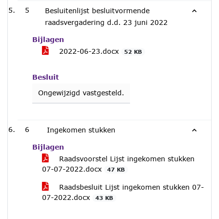
5
Besluitenlijst besluitvormende
raadsvergadering d.d. 23 juni 2022
Bijlagen
2022-06-23.docx
52 KB
Besluit
Ongewijzigd vastgesteld.
6
Ingekomen stukken
Bijlagen
Raadsvoorstel Lijst ingekomen stukken
07-07-2022.docx
47 KB
Raadsbesluit Lijst ingekomen stukken 07-
07-2022.docx
43 KB