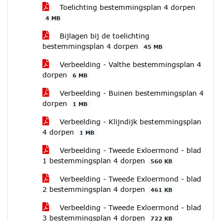
Toelichting bestemmingsplan 4 dorpen
4 MB
Bijlagen bij de toelichting
bestemmingsplan 4 dorpen
45 MB
Verbeelding - Valthe bestemmingsplan 4
dorpen
6 MB
Verbeelding - Buinen bestemmingsplan 4
dorpen
1 MB
Verbeelding - Klijndijk bestemmingsplan
4 dorpen
1 MB
Verbeelding - Tweede Exloermond - blad
1 bestemmingsplan 4 dorpen
560 KB
Verbeelding - Tweede Exloermond - blad
2 bestemmingsplan 4 dorpen
461 KB
Verbeelding - Tweede Exloermond - blad
3 bestemmingsplan 4 dorpen
722 KB