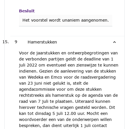
Besluit
Het voorstel wordt unaniem aangenomen.
9
Hamerstukken
Voor de jaarstukken en ontwerpbegrotingen van
de verbonden partijen geldt de deadline van 1
juli 2022 om eventueel een zienswijze te kunnen
indienen. Gezien de aanlevering van de stukken
van Wedeka en Emco voor de raadsvergadering
van 23 juni niet gelukt is, stelt de
agendacommissie voor om deze stukken
rechtstreeks als hamerstuk op de agenda van de
raad van 7 juli te plaatsen. Uiteraard kunnen
hierover technische vragen gesteld worden. Dit
kan tot dinsdag 5 juli 12.00 uur. Mocht een
woordvoerder een van de onderwerpen willen
bespreken, dan dient uiterlijk 1 juli contact