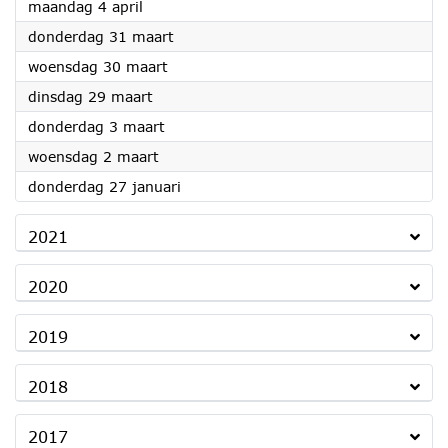
2022
maandag 4 april
2022
donderdag 31 maart
2022
woensdag 30 maart
2022
dinsdag 29 maart
2022
donderdag 3 maart
2022
woensdag 2 maart
2022
donderdag 27 januari
2021
2020
2019
2018
2017