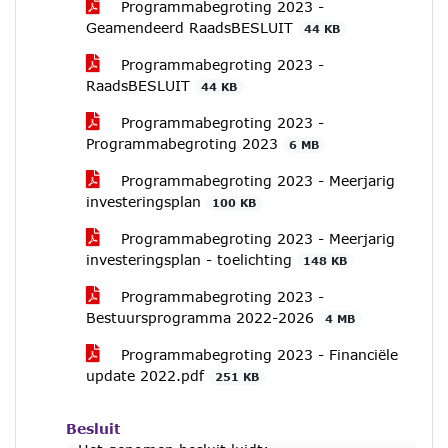
Programmabegroting 2023 -
Geamendeerd RaadsBESLUIT
44 KB
Programmabegroting 2023 -
RaadsBESLUIT
44 KB
Programmabegroting 2023 -
Programmabegroting 2023
6 MB
Programmabegroting 2023 - Meerjarig
investeringsplan
100 KB
Programmabegroting 2023 - Meerjarig
investeringsplan - toelichting
148 KB
Programmabegroting 2023 -
Bestuursprogramma 2022-2026
4 MB
Programmabegroting 2023 - Financiële
update 2022.pdf
251 KB
Besluit