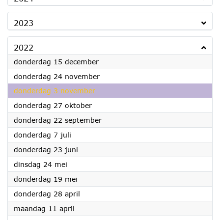
2023
2022
2022
donderdag 15 december
2022
donderdag 24 november
2022
donderdag 3 november
2022
donderdag 27 oktober
2022
donderdag 22 september
2022
donderdag 7 juli
2022
donderdag 23 juni
2022
dinsdag 24 mei
2022
donderdag 19 mei
2022
donderdag 28 april
2022
maandag 11 april