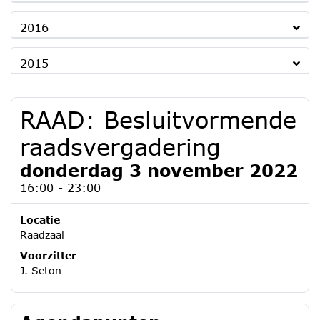
2016
2015
RAAD: Besluitvormende
raadsvergadering
donderdag 3 november 2022
16:00 - 23:00
Locatie
Raadzaal
Voorzitter
J. Seton