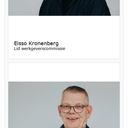
Eisso Kronenberg
Lid werkgeverscommissie