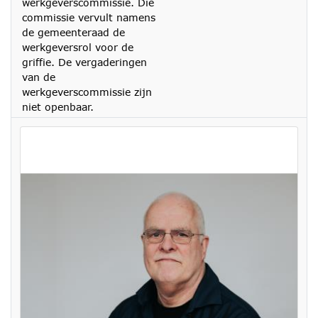
werkgeverscommissie. Die
commissie vervult namens
de gemeenteraad de
werkgeversrol voor de
griffie. De vergaderingen
van de
werkgeverscommissie zijn
niet openbaar.