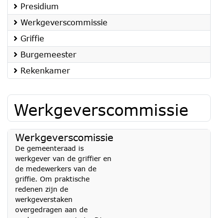
Presidium
Werkgeverscommissie
Griffie
Burgemeester
Rekenkamer
Werkgeverscommissie
Werkgeverscomissie
De gemeenteraad is
werkgever van de griffier en
de medewerkers van de
griffie. Om praktische
redenen zijn de
werkgeverstaken
overgedragen aan de