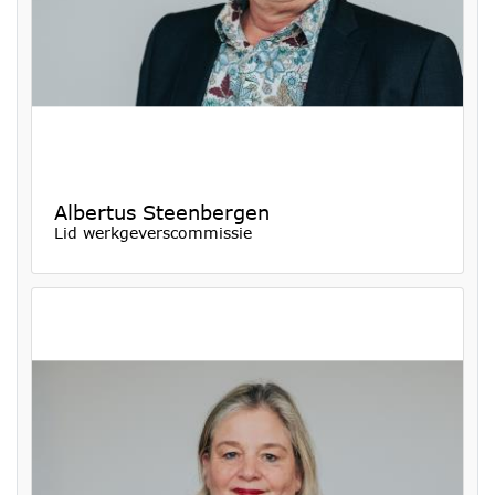
Albertus Steenbergen
Lid werkgeverscommissie