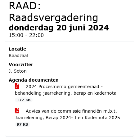
RAAD:
Raadsvergadering
donderdag 20 juni 2024
15:00 - 22:00
Locatie
Raadzaal
Voorzitter
J. Seton
Agenda documenten
2024 Procesmemo gemeenteraad -
behandeling jaarrekening, berap en kadernota
177 KB
Advies van de commissie financiën m.b.t.
Jaarrekening, Berap 2024- I en Kadernota 2025
97 KB