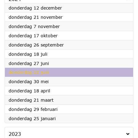
2024
donderdag 12 december
2024
donderdag 21 november
2024
donderdag 7 november
2024
donderdag 17 oktober
2024
donderdag 26 september
2024
donderdag 18 juli
2024
donderdag 27 juni
2024
donderdag 20 juni
2024
donderdag 30 mei
2024
donderdag 18 april
2024
donderdag 21 maart
2024
donderdag 29 februari
2024
donderdag 25 januari
2023