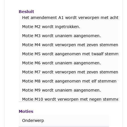
Besluit
Het amendement A1 wordt verworpen met acht ste
Motie M2 wordt ingetrokken.
Motie M3 wordt unaniem aangenomen.
Motie M4 wordt verworpen met zeven stemmen voor
Motie M5 wordt aangenomen met twaalf stemmen vo
Motie M6 wordt unaniem aangenomen.
Motie M7 wordt verworpen met zeven stemmen voor 
Motie M8 wordt aangenomen met elf stemmen voor
Motie M9 wordt unaniem aangenomen.
Motie M10 wordt verworpen met negen stemmen voo
Moties
Onderwerp