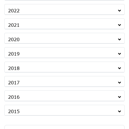
2022
2021
2020
2019
2018
2017
2016
2015