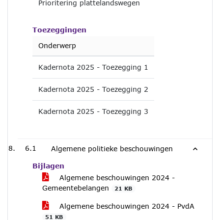
Prioritering plattelandswegen
Toezeggingen
Onderwerp
Kadernota 2025 - Toezegging 1
Kadernota 2025 - Toezegging 2
Kadernota 2025 - Toezegging 3
6.1
Algemene politieke beschouwingen
Bijlagen
Algemene beschouwingen 2024 -
Gemeentebelangen
21 KB
Algemene beschouwingen 2024 - PvdA
51 KB