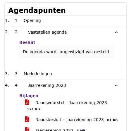
Agendapunten
1
Opening
2
Vaststellen agenda
Besluit
De agenda wordt ongewijzigd vastgesteld.
3
Mededelingen
4
Jaarrekening 2023
Bijlagen
Raadsvoorstel - Jaarrekening 2023
121 KB
Raadsbesluit - jaarrekening 2023
81 KB
Jaarrekening 2023
3 MB