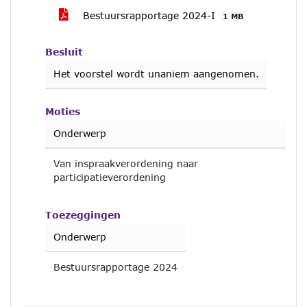
Bestuursrapportage 2024-I
1 MB
Besluit
Het voorstel wordt unaniem aangenomen.
Moties
Onderwerp
Van inspraakverordening naar
participatieverordening
Toezeggingen
Onderwerp
Bestuursrapportage 2024