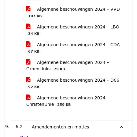
Algemene beschouwingen 2024 - VVD
107 KB
Algemene beschouwingen 2024 - LBO
34 KB
Algemene beschouwingen 2024 - CDA
67 KB
Algemene beschouwingen 2024 -
GroenLinks
79 KB
Algemene beschouwingen 2024 - D66
92 KB
Algemene beschouwingen 2024 -
ChristenUnie
259 KB
6.2
Amendementen en moties